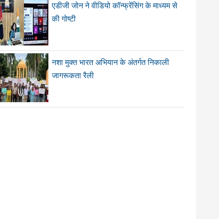
एडीजी जोन ने वीडियो कॉन्फ्रेंसिंग के माध्यम से
की गोष्टी
नशा मुक्त भारत अभियान के अंतर्गत निकाली
जागरूकता रैली