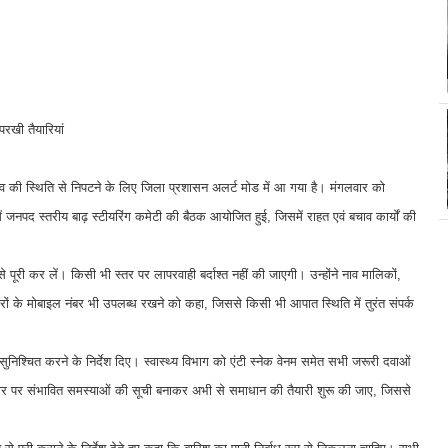
परखी तैयारियां
ाव की स्थिति से निपटने के लिए जिला प्रशासन अलर्ट मोड में आ गया है। मंगलवार को
ें जनपद स्तरीय बाढ़ स्टीयरिंग कमेटी की बैठक आयोजित हुई, जिसमें राहत एवं बचाव कार्यों की
पूरी कर लें। किसी भी स्तर पर लापरवाही बर्दाश्त नहीं की जाएगी। उन्होंने नाव मालिकों,
रों के मोबाइल नंबर भी उपलब्ध रखने को कहा, जिससे किसी भी आपात स्थिति में तुरंत संपर्क
सुनिश्चित करने के निर्देश दिए। स्वास्थ्य विभाग को एंटी स्नेक वेनम समेत सभी जरूरी दवाओं
 आधार पर संभावित समस्याओं की सूची बनाकर अभी से समाधान की तैयारी शुरू की जाए, जिससे