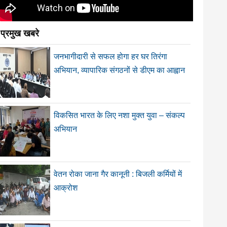
प्रमुख खबरे
जनभागीदारी से सफल होगा हर घर तिरंगा
अभियान, व्यापारिक संगठनों से डीएम का आह्वान
विकसित भारत के लिए नशा मुक्त युवा – संकल्प
अभियान
वेतन रोका जाना गैर कानूनी : बिजली कर्मियों में
आक्रोश