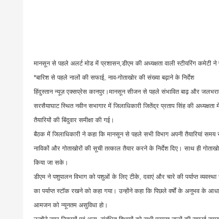
मानसून से पहले अलर्ट मोड में प्रशासन,डीएम की अध्यक्षता वाली स्टीयरिंग कमेटी ने 
*बारिश से पहले नालों की सफाई, नाव-गोताखोर की संख्या बढ़ाने के निर्देश
हिंदुस्तान न्यूज़ एक्सप्रेस कानपुर।मानसून सीजन से पहले संभावित बाढ़ और जलभर
सरसैयाघाट स्थित नवीन सभागार में जिलाधिकारी जितेंद्र प्रताप सिंह की अध्यक्षता म
तैयारियों की बिंदुवार समीक्षा की गई।
बैठक में जिलाधिकारी ने कहा कि मानसून से पहले सभी विभाग अपनी तैयारियां समय से 
नाविकों और गोताखोरों की सूची तत्काल तैयार करने के निर्देश दिए। साथ ही गोताखो
किया जा सके।
डीएम ने पशुपालन विभाग को पशुओं के लिए टीके, दवाएं और चारे की पर्याप्त व्यवस्था 
का पर्याप्त स्टॉक रखने को कहा गया। उन्होंने कहा कि पिछले वर्षों के अनुभव के
आमजन को न्यूनतम असुविधा हो।