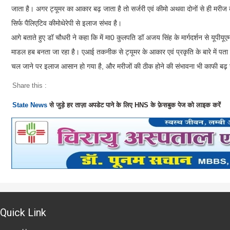
जाता है। अगर ट्यूमर का आकार बढ़ जाता है तो सर्जरी एवं कीमो अथवा दोनों से ही मरी
सिर्फ पैलिएटिव कीमोथेरेपी से इलाज संभव है।
आगे बताते हुए डॉ चौधरी ने कहा कि में मा0 कुलपति डॉ अजय सिंह के मार्गदर्शन से यूपीय
माडल हब बनता जा रहा है। एआई तकनीक से ट्यूमर के आकार एवं प्रकृति के बारे में पत
चल जाने पर इलाज आसान हो गया है, और मरीजों की ठीक होने की संभावना भी काफी बढ़ 
Share this :
State News
से जुड़े हर ताज़ा अपडेट पाने के लिए HNS के फ़ेसबुक पेज को लाइक करें
Quick Link