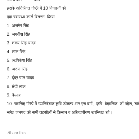
इसके अतिरिक्त गोष्ठी में 10 किसानों को
मृदा स्वास्थ्य कार्ड वितरण किया
1. अजमेर सिंह
2. जगदीश सिंह
3. शकर सिंह यादव
4. लाल सिंह
5. ऋषिकेश सिंह
6. अरुण सिंह
7. इंद्र पाल यादव
8. छेदी लाल
9. कैलाश
10. रामसिंह गोष्ठी में उपनिदेशक कृषि डॉक्टर आर एस वर्मा, कृषि वैज्ञानिक डॉ महेश, ड
समेत जनपद की सभी तहसीलों से किसान व अधिकारीगण उपस्थित रहे।
Share this :