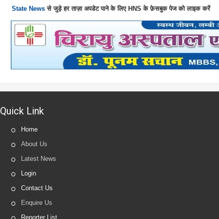
State News
से जुड़े हर ताज़ा अपडेट पाने के लिए HNS के फ़ेसबुक पेज को लाइक करें
Quick Link
Home
About Us
Latest News
Login
Contact Us
Enquire Us
Reporter List