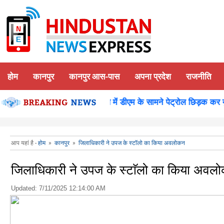
होम
कानपुर
कानपुर आस-पास
अपना प्रदेश
राजनीति
 पूजन
कानपुर-समाधान दिवस में डीएम के सामने पेट्रोल छिड़क कर युवक 
आप यहां है -
होम
»
कानपुर
»
जिलाधिकारी ने उपज के स्टाॅलो का किया अवलोकन
जिलाधिकारी ने उपज के स्टाॅलो का किया अवल
Updated:
7/11/2025 12:14:00 AM