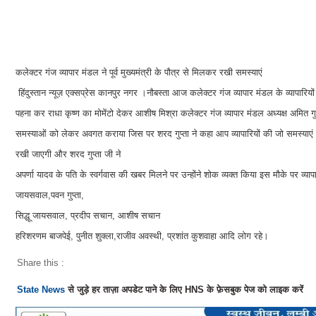
कलेक्टर गंज व्यापार मंडल ने पूर्व मुख्यमंत्री के पौत्र से मिलकर रखी समस्याएं
हिंदुस्तान न्यूज़ एक्सप्रेस कानपुर नगर ।नौबस्ता आज कलेक्टर गंज व्यापार मंडल के व्यापारियों ने
पहना कर राधा कृष्ण का मोमेंटो देकर आशीष मिश्रा कलेक्टर गंज व्यापार मंडल अध्यक्ष अमित गुप्
समस्याओं को लेकर अवगत कराया जिस पर शरद गुप्ता ने कहा आप व्यापारियों की जो समस्याएं
रखी जाएगी और शरद गुप्ता जी ने
अपर्णा यादव के पति के स्वर्गवास की खबर मिलने पर उन्होंने शोक व्यक्त किया इस मौके पर व्यापा
जायसवाल,पवन गुप्ता,
सिद्धू जायसवाल, प्रदीप सचान, आशीष सचान
हरिशरणम बाजपेई, पुनीत शुक्ला,राजीव अवस्थी, प्रशांत कुशवाहा आदि लोग रहे।
Share this :
State News
से जुड़े हर ताज़ा अपडेट पाने के लिए HNS के फ़ेसबुक पेज को लाइक करें