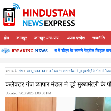
होम
कानपुर
कानपुर आस-पास
अपना प्रदेश
राजनीति
न पूजन
कानपुर-समाधान दिवस में डीएम के सामने पेट्रोल छिड़क कर युवक
आप यहां है -
होम
»
कानपुर आस-पास
»
कलेक्टर गंज व्यापार मंडल ने पूर्व मुख्यमंत्री के पौत्र से मि
कलेक्टर गंज व्यापार मंडल ने पूर्व मुख्यमंत्री क
Updated:
5/13/2026 1:08:00 PM