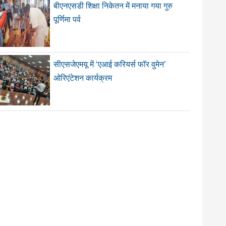
बीएनएसडी शिक्षा निकेतन में मनाया गया गुरु
पूर्णिमा पर्व
सीएसजेएमयू में ‘एआई करियर्स फॉर वुमेन’
ओरिएंटेशन कार्यक्रम