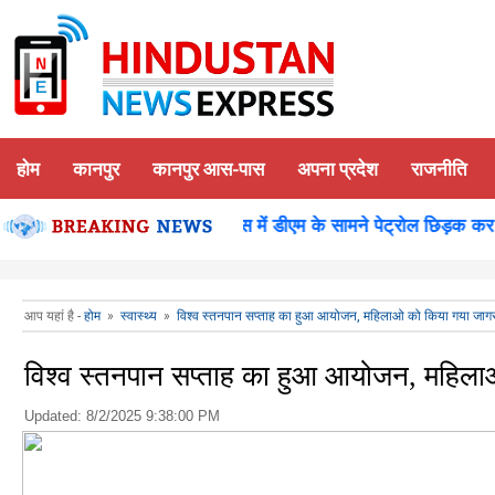
होम
कानपुर
कानपुर आस-पास
अपना प्रदेश
राजनीति
शन पूजन
कानपुर-समाधान दिवस में डीएम के सामने पेट्रोल छिड़क कर युव
आप यहां है -
होम
»
स्वास्थ्य
»
विश्व स्तनपान सप्ताह का हुआ आयोजन, महिलाओ को किया गया जाग
विश्व स्तनपान सप्ताह का हुआ आयोजन, महिल
Updated:
8/2/2025 9:38:00 PM