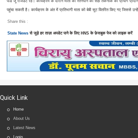
पांडे जू रेजिडेंट रहे। कार्यक्रम के दौरान माता को स्तनपान की सही तकनीक का प्रयोग प्
पहुंचा सकती है। कार्यक्रम के अंत में प्रतिभागी माता को बेबी सूट वितरित किए गए जिससे उन्हे
Share this :
State News
से जुड़े हर ताज़ा अपडेट पाने के लिए HNS के फ़ेसबुक पेज को लाइक करें
Quick Link
Home
About Us
Latest News
Login