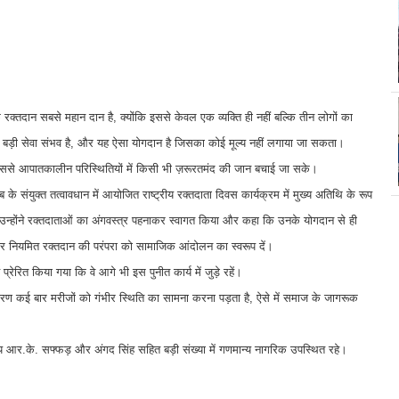
कि रक्तदान सबसे महान दान है, क्योंकि इससे केवल एक व्यक्ति ही नहीं बल्कि तीन लोगों का
े बड़ी सेवा संभव है, और यह ऐसा योगदान है जिसका कोई मूल्य नहीं लगाया जा सकता।
 जिससे आपातकालीन परिस्थितियों में किसी भी ज़रूरतमंद की जान बचाई जा सके।
 के संयुक्त तत्वावधान में आयोजित राष्ट्रीय रक्तदाता दिवस कार्यक्रम में मुख्य अतिथि के रूप
 उन्होंने रक्तदाताओं का अंगवस्त्र पहनाकर स्वागत किया और कहा कि उनके योगदान से ही
े आकर नियमित रक्तदान की परंपरा को सामाजिक आंदोलन का स्वरूप दें।
ेरित किया गया कि वे आगे भी इस पुनीत कार्य में जुड़े रहें।
ारण कई बार मरीजों को गंभीर स्थिति का सामना करना पड़ता है, ऐसे में समाज के जागरूक
सदस्य आर.के. सफ्फड़ और अंगद सिंह सहित बड़ी संख्या में गणमान्य नागरिक उपस्थित रहे।