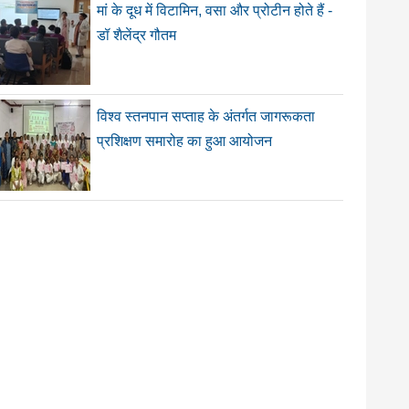
मां के दूध में विटामिन, वसा और प्रोटीन होते हैं -
डॉ शैलेंद्र गौतम
विश्व स्तनपान सप्ताह के अंतर्गत जागरूकता
प्रशिक्षण समारोह का हुआ आयोजन