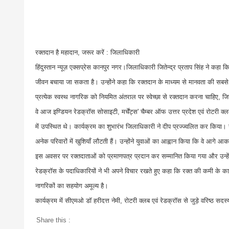
रक्तदान है महादान, जरूर करें : जिलाधिकारी
हिंदुस्तान न्यूज़ एक्सप्रेस कानपुर नगर।जिलाधिकारी जितेन्द्र प्रताप सिंह ने कहा 
जीवन बचाया जा सकता है। उन्होंने कहा कि रक्तदान के माध्यम से मानवता की सबस
प्रत्येक स्वस्थ नागरिक को नियमित अंतराल पर स्वेच्छा से रक्तदान करना चाहिए,
वे आज इण्डियन रेडक्रॉस सोसाइटी, मर्चेंट्स' चैम्बर ऑफ उत्तर प्रदेश एवं रोटरी क्लब
में उपस्थित थे। कार्यक्रम का शुभारंभ जिलाधिकारी ने दीप प्रज्ज्वलित कर किया।
अनेक परिवारों में खुशियाँ लौटती हैं। उन्होंने युवाओं का आह्वान किया कि वे आग
इस अवसर पर रक्तदाताओं को प्रमाणपत्र प्रदान कर सम्मानित किया गया और उन्हें प्र
रेडक्रॉस के पदाधिकारियों ने भी अपने विचार रखते हुए कहा कि रक्त की कमी के क
नागरिकों का सहयोग अमूल्य है।
कार्यक्रम में सीएमओ डॉ हरीदत्त नेमी, रोटरी क्लब एवं रेडक्रॉस से जुड़े वरिष्ठ 
Share this :