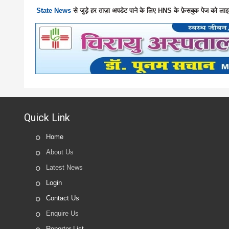
State News
से जुड़े हर ताज़ा अपडेट पाने के लिए HNS के फ़ेसबुक पेज को लाइ
Quick Link
Home
About Us
Latest News
Login
Contact Us
Enquire Us
Reporter List