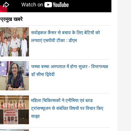
प्रमुख खबरे
सर्वाइकल कैंसर से बचाव के लिए बेटियों को
लगवाएं एचपीवी टीका : डीएम
जच्चा बच्चा अस्पताल में होगा सुधार - विभागध्यक्ष
डॉ सीमा द्विवेदी
महिला चिकित्सकों ने एनीमिया एवं ब्लड
ट्रांसफ्यूजन से संबंधित विषयों पर विचार किए
साझा