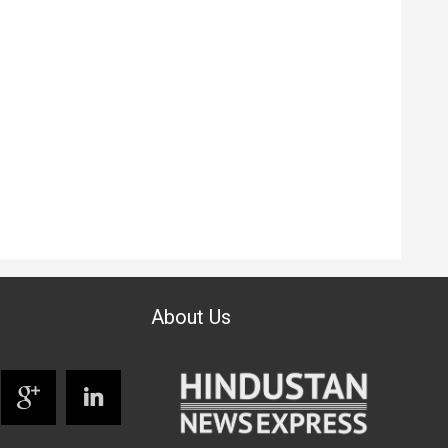
About Us