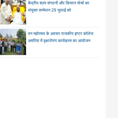
केंद्रीय श्रम संगठनों और किसान मोर्चा का
संयुक्त सम्मेलन 29 जुलाई को
वन महोत्सव के अवसर राजकीय इण्टर कॉलेज
अमरिया में वृक्षारोपण कार्यक्रम का आयोजन