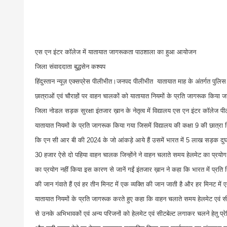
एस एन इंटर कॉलेज में यातायात जागरूकता पाठशाला का हुआ आयोजन
जिला संवाददाता बुद्धसेन कश्यप
हिंदुस्तान न्यूज़ एक्सप्रेस पीलीभीत।जनपद पीलीभीत यातायात माह के अंतर्गत पुलिस अ
छात्राओं एवं चौराहों पर वाहन चालकों को यातायात नियमों के प्रति जागरूक किया
जिला नोडल सड़क सुरक्षा इंतजार ख़ान के नेतृत्व में विद्यालय एस एन इंटर कॉलेज
यातायात नियमों के प्रति जागरूक किया गया जिसमें विद्यालय की कक्षा 9 की छात
कि एन सी आर बी की 2024 के जो आंकड़े आये हैं उसमें भारत में 5 लाख सड़क दुघर्टना
30 हजार ऐसे दो पहिया वाहन चालक जिन्होंने ने वाहन चलाते समय हेलमेट का प्रयोग न
का प्रयोग नहीं किया इस कारण से जानें गईं इंतजार ख़ान ने कहा कि भारत में प्रति 
की जान गंवाते हैं एवं हर तीन मिनट में एक व्यक्ति की जान जाती है और हर मिनट में ए
यातायात नियमों के प्रति जागरूक करते हुए कहा कि वाहन चलाते समय हेलमेट एवं सीट
से उनके अभिभावकों एवं अन्य परिजनों को हेलमेट एवं सीटबेल्ट लगाकर चलने हेतु प्रेर