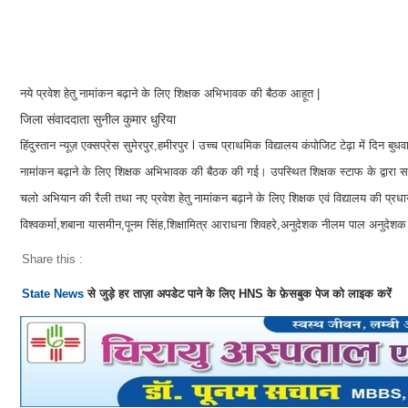
नये प्रवेश हेतु नामांकन बढ़ाने के लिए शिक्षक अभिभावक की बैठक आहूत |
जिला संवाददाता सुनील कुमार धुरिया
हिंदुस्तान न्यूज़ एक्सप्रेस सुमेरपुर,हमीरपुर l उच्च प्राथमिक विद्यालय कंपोजिट टेढ़ा में दि
नामांकन बढ़ाने के लिए शिक्षक अभिभावक की बैठक की गई। उपस्थित शिक्षक स्टाफ के द्वार
चलो अभियान की रैली तथा नए प्रवेश हेतु नामांकन बढ़ाने के लिए शिक्षक एवं विद्यालय की प्रध
विश्वकर्मा,शबाना यासमीन,पूनम सिंह,शिक्षामित्र आराधना शिवहरे,अनुदेशक नीलम पाल अनुदे
Share this :
State News
से जुड़े हर ताज़ा अपडेट पाने के लिए HNS के फ़ेसबुक पेज को लाइक करें