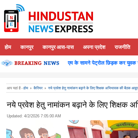
होम
कानपुर
कानपुर आस-पास
अपना प्रदेश
राजनीति
कानपुर-समाधान दिवस में डीएम के सामने पेट्रोल छिड़क कर युवक ने कि
आप यहां है -
होम
»
कैरियर
»
नये प्रवेश हेतु नामांकन बढ़ाने के लिए शिक्षक अभिभावक की बैठक आहू
नये प्रवेश हेतु नामांकन बढ़ाने के लिए शिक्ष
Updated:
4/2/2026 7:05:00 AM