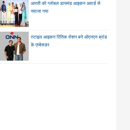
आरती को ग्लोबल डायमंड आइकन अवार्ड से
नवाजा गया
स्टाइल आइकन रितिक रोशन बने ओएनएन ब्रांड
के एम्बेसडर