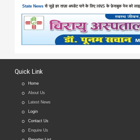
State News
से जुड़े हर ताज़ा अपडेट पाने के लिए HNS के फ़ेसबुक पेज को लाइ
Quick Link
Home
About Us
Latest News
Login
Contact Us
Enquire Us
Reporter List