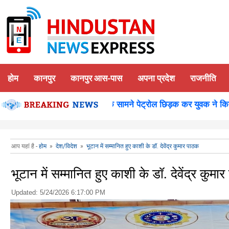
होम
कानपुर
कानपुर आस-पास
अपना प्रदेश
राजनीति
ानपुर-समाधान दिवस में डीएम के सामने पेट्रोल छिड़क कर युवक ने किया आत
आप यहां है -
होम
»
देश/विदेश
»
भूटान में सम्मानित हुए काशी के डॉ. देवेंद्र कुमार पाठक
भूटान में सम्मानित हुए काशी के डॉ. देवेंद्र कुमा
Updated:
5/24/2026 6:17:00 PM