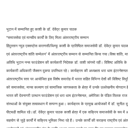
भूटान में सम्मानित हुए काशी के डॉ. देवेंद्र कुमार पाठक
*समाजसेवा एवं मानवीय कार्यों के लिए मिला अंतरराष्ट्रीय सम्मान
हिंदुस्तान न्यूज़ एक्सप्रेस वाराणसी/थिम्फू काशी के प्रतिष्ठित समाजसेवी डॉ. देवेंद्र कुमार 
एवं अंतरराष्ट्रीय शांति सम्मेलन” में अंतरराष्ट्रीय सम्मान से सम्मानित किया गया।विश्व शांति, 
अतिथि भूटान नन्स फाउंडेशन की कार्यकारी निदेशक डॉ. ताशी जांगमो रहीं। विशिष्ट अतिथि के र
कार्यकारी अधिकारी जैक्सन दुकपा उपस्थित रहे। कार्यक्रम की अध्यक्षता धरा धाम इंटरनेशनल 
अंतरराष्ट्रीय स्तर पर आयोजित इस विशेष समारोह में भारत सहित विभिन्न देशों की विशिष्ट विभूत
को समाजसेवा, मानव कल्याण एवं सामाजिक जागरूकता के क्षेत्र में उनके उल्लेखनीय योगदान ह
भारत की देवनागरी उत्थान फाउंडेशन एवं धरा धाम इंटरनेशनल, अमेरिका के पंडित तिलक राज शर्म
संस्थाओं के संयुक्त तत्वावधान में सम्पन्न हुआ। कार्यक्रम के प्रमुख आयोजकों में डॉ. सुनील दु
पीएचडी शामिल रहे।डॉ. देवेंद्र कुमार पाठक काशी क्षेत्र में एक सक्रिय समाजसेवी के रूप मे
सहयोग से जुड़े कार्यों में सक्रिय भूमिका निभा रहे हैं। उनके कार्यों की सराहना राष्ट्रीय एवं अंत