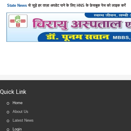
State News
से जुड़े हर ताज़ा अपडेट पाने के लिए HNS के फ़ेसबुक पेज को लाइक करें
Quick Link
Home
About Us
Latest News
Login