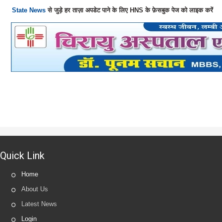
State News
से जुड़े हर ताज़ा अपडेट पाने के लिए HNS के फ़ेसबुक पेज को लाइक करें
Quick Link
Home
About Us
Latest News
Login