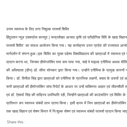
उत्तम स्वास्थ्य के लिए लगा निशुल्क परामर्श शिविर
हिंदुस्तान न्यूज़ एक्सप्रेस कानपुर | चन्द्रशेखर आजाद कृषि एवं प्रौद्योगिक विवि के खाद्य विज्ञा
परामर्श शिविर’ का सफल आयोजन किया गया। यह कार्यक्रम उत्तर प्रदेश की राज्यपाल आनंदीबेन
मार्गदर्शन में संपन्न हुआ।इस शिविर का मुख्य उद्देश्य विश्वविद्यालय की छात्राओं में स्वास्थ्
प्रदान करना था, जिनका हीमोग्लोबिन स्तर कम पाया गया, चाहे वे माइल्ड एनीमिया अथवा सीवियर
की अधिष्ठाता (डीन) डॉ. सीमा सोनकर द्वारा किया गया। उन्होंने एनीमिया के प्रमुख कारणों 
किया। डॉ. विनीता सिंह द्वारा छात्राओं को एनीमिया के प्रारंभिक लक्षणों, बचाव के उपायों एवं
सभी छात्राओं की हीमोग्लोबिन जांच रिपोर्ट के आधार पर उन्हें व्यक्तिगत आहार एवं जीवनशैली संबं
एवं डॉ. ऐश्वर्या सिंह की सक्रिय उपस्थिति रही, जिन्होंने छात्राओं की काउंसलिंग एवं शिविर के
प्रतिभाग कर स्वास्थ्य संबंधी लाभ प्राप्त किया। इसी क्रम में जिन छात्राओं का हीमोग्लोबिन
तक खाद्य विज्ञान एवं पोषण विभाग में निःशुल्क पोषण एवं स्वास्थ्य संबंधी परामर्श प्रदान किया 
Share this :