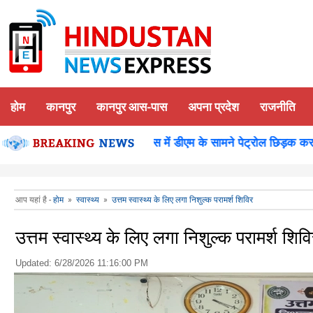
होम
कानपुर
कानपुर आस-पास
अपना प्रदेश
राजनीति
न पूजन
कानपुर-समाधान दिवस में डीएम के सामने पेट्रोल छिड़क कर युवक
आप यहां है -
होम
»
स्वास्थ्य
»
उत्तम स्वास्थ्य के लिए लगा निशुल्क परामर्श शिविर
उत्तम स्वास्थ्य के लिए लगा निशुल्क परामर्श शिवि
Updated:
6/28/2026 11:16:00 PM