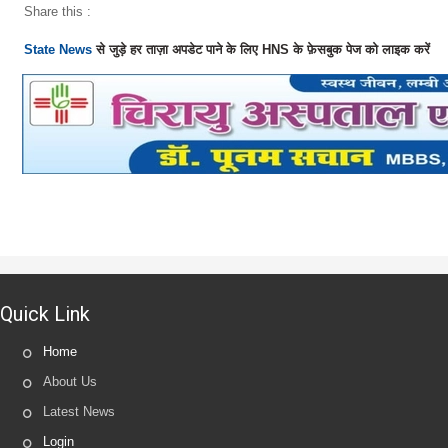
Share this :
State News
से जुड़े हर ताज़ा अपडेट पाने के लिए HNS के फ़ेसबुक पेज को लाइक करें
Quick Link
Home
About Us
Latest News
Login