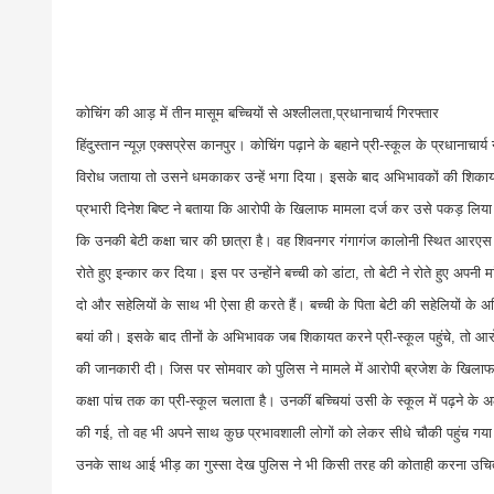
कोचिंग की आड़ में तीन मासूम बच्चियों से अश्लीलता,प्रधानाचार्य गिरफ्तार
हिंदुस्तान न्यूज़ एक्सप्रेस कानपुर। कोचिंग पढ़ाने के बहाने प्री-स्कूल के प्रधानाच
विरोध जताया तो उसने धमकाकर उन्हें भगा दिया। इसके बाद अभिभावकों की शिकायत प
प्रभारी दिनेश बिष्ट ने बताया कि आरोपी के खिलाफ मामला दर्ज कर उसे पकड़ लिया 
कि उनकी बेटी कक्षा चार की छात्रा है। वह शिवनगर गंगागंज कालोनी स्थित आरएस किड्
रोते हुए इन्कार कर दिया। इस पर उन्होंने बच्ची को डांटा, तो बेटी ने रोते हुए अप
दो और सहेलियों के साथ भी ऐसा ही करते हैं। बच्ची के पिता बेटी की सहेलियों के अभ
बयां की। इसके बाद तीनों के अभिभावक जब शिकायत करने प्री-स्कूल पहुंचे, तो आर
की जानकारी दी। जिस पर सोमवार को पुलिस ने मामले में आरोपी ब्रजेश के खिलाफ रि
कक्षा पांच तक का प्री-स्कूल चलाता है। उनकीं बच्चियां उसी के स्कूल में पढ़ने 
की गई, तो वह भी अपने साथ कुछ प्रभावशाली लोगों को लेकर सीधे चौकी पहुंच गया
उनके साथ आई भीड़ का गुस्सा देख पुलिस ने भी किसी तरह की कोताही करना उचित 