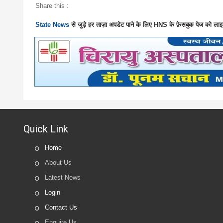
Share this :
State News
से जुड़े हर ताज़ा अपडेट पाने के लिए HNS के फ़ेसबुक पेज को लाइ
Quick Link
Home
About Us
Latest News
Login
Contact Us
Enquire Us