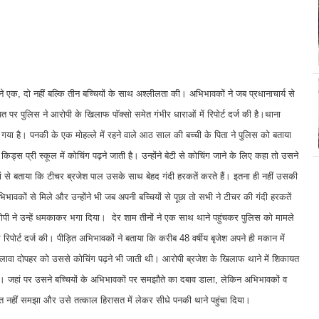
ार्य ने एक, दो नहीं बल्कि तीन बच्चियों के साथ अश्लीलता की। अभिभावकों ने जब प्रधानाचार्य से
र पुलिस ने आरोपी के खिलाफ पॉक्सो समेत गंभीर धाराओं में रिपोर्ट दर्ज की है।थाना
गया है। पनकी के एक मोहल्ले में रहने वाले आठ साल की बच्ची के पिता ने पुलिस को बताया
स प्री स्कूल में कोचिंग पढ़ने जाती है। उन्होंने बेटी से कोचिंग जाने के लिए कहा तो उसने
नी मां से बताया कि टीचर ब्रजेश पाल उसके साथ बेहद गंदी हरकतें करते हैं। इतना ही नहीं उसकी
िभावकों से मिले और उन्होंने भी जब अपनी बच्चियों से पूछा तो सभी ने टीचर की गंदी हरकतें
ोपी ने उन्हें धमकाकर भगा दिया। देर शाम तीनों ने एक साथ थाने पहुंचकर पुलिस को मामले
पोर्ट दर्ज की। पीड़ित अभिभावकों ने बताया कि करीब 48 वर्षीय बृजेश अपने ही मकान में
के अलावा दोपहर को उससे कोचिंग पढ़ने भी जाती थी। आरोपी ब्रजेश के खिलाफ थाने में शिकायत
। जहां पर उसने बच्चियों के अभिभावकों पर समझौते का दबाव डाला, लेकिन अभिभावकों व
नहीं समझा और उसे तत्काल हिरासत में लेकर सीधे पनकी थाने पहुंचा दिया।