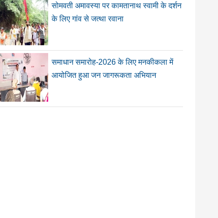
सोमवती अमावस्या पर कामतानाथ स्वामी के दर्शन
के लिए गांव से जत्था रवाना
समाधान समारोह-2026 के लिए मनकीकला में
आयोजित हुआ जन जागरूकता अभियान