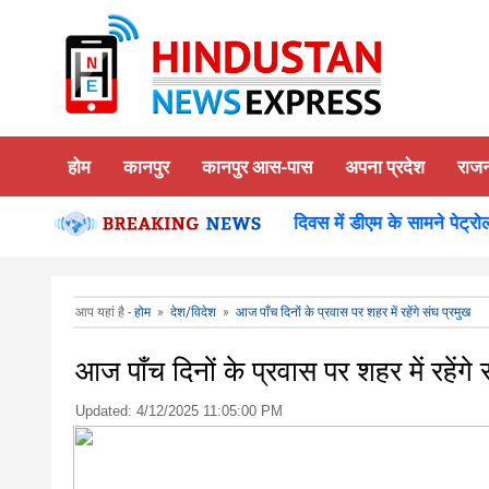
होम
कानपुर
कानपुर आस-पास
अपना प्रदेश
राज
 का किया दर्शन पूजन
कानपुर-समाधान दिवस में डीएम के सामने पेट्रोल छ
आप यहां है -
होम
»
देश/विदेश
»
आज पाँच दिनों के प्रवास पर शहर में रहेंगे संघ प्रमुख
आज पाँच दिनों के प्रवास पर शहर में रहेंगे 
Updated:
4/12/2025 11:05:00 PM