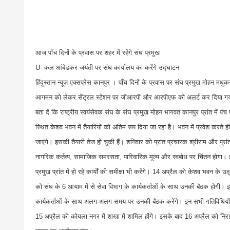
आज पाँच दिनों के प्रवास पर शहर में रहेंगे संघ प्रमुख
U- कल आंबेडकर जयंती पर संघ कार्यालय का करेंगे उद्घाटन
हिंदुस्तान न्यूज़ एक्सप्रेस कानपुर । पाँच दिनों के प्रवास पर संघ प्रमुख मोहन मधुक
आगमन को लेकर सेंट्रल स्टेशन पर जीआरपी और आरपीएफ को अलर्ट कर दिया गया है।
बता दें कि राष्ट्रीय स्वयंसेवक संघ के संघ प्रमुख मोहन भागवत कानपुर प्रांत में
स्थित केशव भवन में तैयारियों को अंतिम रूप दिया जा रहा है। भवन में प्रवेश करते
जाएंगे। इसकी तैयारी तेज हो चुकी हैं। शनिवार को प्रांत प्रचारक श्रीराम और प्रांत 
नागरिक कर्तव्य, सामाजिक समरसता, पारिवारिक मूल्य और स्वबोध पर चिंतन होगा। इस
प्रमुख प्रांत में हो रहे कार्यों की समीक्षा भी करेंगे। 14 अप्रैल को केशव भवन के उ
को संघ के 6 आयाम में से सेवा विभाग के कार्यकर्ताओं के साथ उनकी बैठक होगी। इ
कार्यकर्ताओं के साथ अलग-अलग समय पर उनकी बैठक करेंगे। इन सभी गतिविधियों
15 अप्रैल को कोयला नगर में शाखा में शामिल होंगे। इसके बाद 16 अप्रैल को निराला