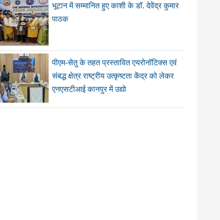
भूटान में सम्मानित हुए काशी के डॉ. देवेंद्र कुमार
पाठक
पीएम-सेतु के तहत प्रस्तावित एयरोनॉटिक्स एवं
संबद्ध क्षेत्र राष्ट्रीय उत्कृष्टता केंद्र को लेकर
एनएसटीआई कानपुर में उद्यो