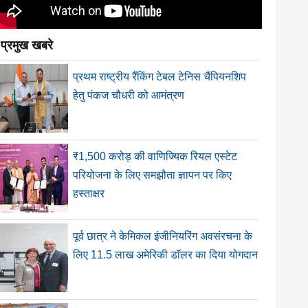
प्रमुख खबरे
प्रथम राष्ट्रीय रैंकिंग टेबल टेनिस चैंपियनशिप
हेतु पंकज चौधरी को आमंत्रण
₹1,500 करोड़ की वाणिज्यिक रियल एस्टेट
परियोजना के लिए समझौता ज्ञापन पर किए
हस्ताक्षर
पूर्व छात्र ने केमिकल इंजीनियरिंग अवसंरचना के
लिए 11.5 लाख अमेरिकी डॉलर का दिया योगदान