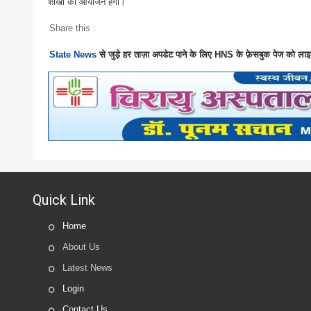
शाखा का आयोजन हंगा।
Share this :
State News
से जुड़े हर ताज़ा अपडेट पाने के लिए HNS के फ़ेसबुक पेज को लाइ
Quick Link
Home
About Us
Latest News
Login
Contact Us