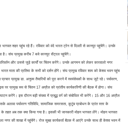
र भागवत शहर पहुंच रहे हैं। रविवार को वंदे भारत ट्रेन से दिल्ली से कानपुर पहुंचेंगे। उनके
 संघ प्रमुख करीब 7 बजे कानपुर सेंट्रल पहुंचेंगे।
 पंच परिवर्तन और उससे जुड़े कार्यों पर चिंतन करेंगे। उनके आगमन को लेकर कारवालो नगर
 ही भारत माता की प्रतिमा के सभी को दर्शन होंगे। संघ प्रमुख रविवार शाम को केशव भवन पहुंच
प्रचार प्रमुख डा. अनुपम तैयारियों को पूरा करने में स्वयंसेवकों के साथ जुटे रहे। पर्यावरण,
 पर प्रमुख रूप से चिंतन 17 अप्रैल को प्रांतीय कार्यकारिणी की बैठक में होगा। संघ
द्घाटन करेंगे। इस दौरान बड़ी संख्या में प्रबुद्ध वर्ग को संबोधित भी करेंगे। 15 और 16 अप्रैल
सके अलावा पर्यावरण गतिविधि, सामाजिक समरसता, कुटुंब प्रबोधन के प्रांत स्तर के
 के तहत अब तक क्या किया गया है। इसकी भी जानकारी मोहन भागवत लेंगे। मोहन भागवत
 नगर की शाखा में पहुंचेंगे। रोज सुबह कार्यकर्ता बैठक में आएंगे उनके साथ ही केशव भवन में