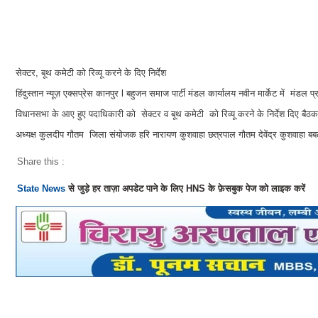
सेक्टर, बूथ कमेटी को रिव्यू करने के दिए निर्देश
हिंदुस्तान न्यूज़ एक्सप्रेस कानपुर l बहुजन समाज पार्टी मंडल कार्यालय नवीन मार्केट में म
विधानसभा के आए हुए पदाधिकारी को सेक्टर व बूथ कमेटी को रिव्यू करने के निर्देश दिए बैठक
अध्यक्ष कुलदीप गौतम जिला संयोजक हरि नारायण कुशवाहा छत्रपाल गौतम देवेंद्र कुशवाहा बबल
Share this :
State News
से जुड़े हर ताज़ा अपडेट पाने के लिए HNS के फ़ेसबुक पेज को लाइक करें