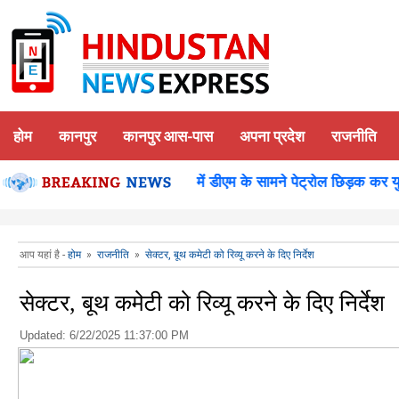
होम
कानपुर
कानपुर आस-पास
अपना प्रदेश
राजनीति
 पूजन
कानपुर-समाधान दिवस में डीएम के सामने पेट्रोल छिड़क कर युवक 
आप यहां है -
होम
»
राजनीति
»
सेक्टर, बूथ कमेटी को रिव्यू करने के दिए निर्देश
सेक्टर, बूथ कमेटी को रिव्यू करने के दिए निर्देश
Updated:
6/22/2025 11:37:00 PM