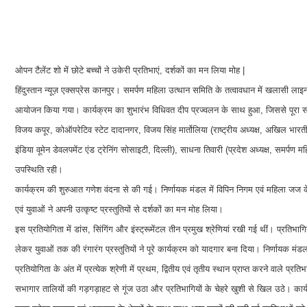
ओपन टैलेंट शो में छोटे बच्चों ने उकेरी प्रतिभाएं, दर्शकों का मन लिया मोह |
हिंदुस्तान न्यूज़ एक्सप्रेस कानपुर। समर्पण महिला उत्थान समिति के तत्वावधान में खलासी 
आयोजन किया गया। कार्यक्रम का शुभारंभ विधिवत दीप प्रज्वलन के साथ हुआ, जिससे पूरा 
विजय कपूर, कोऑपरेटिव स्टेट दादानगर, विजय सिंह मार्तोलिया (राष्ट्रीय अध्यक्ष, अखिल भारती
इंडिया वूमेन डेवलपमेंट एंड ट्रेनिंग सोसाइटी, दिल्ली), साधना तिवारी (प्रदेश अध्यक्ष, समर्
उपस्थिति रही।
कार्यक्रम की शुरुआत गणेश वंदना से की गई। निर्णायक मंडल में विपिन निगम एवं महिला जज के रूप
एवं युवाओं ने अपनी उत्कृष्ट प्रस्तुतियों से दर्शकों का मन मोह लिया।
इस प्रतियोगिता में डांस, सिंगिंग और इंस्ट्रूमेंटल तीन प्रमुख श्रेणियां रखी गई थीं। प्रतिभा
लेकर युवाओं तक की रंगारंग प्रस्तुतियों ने पूरे कार्यक्रम को यादगार बना दिया। निर्णायक मंड
प्रतियोगिता के अंत में प्रत्येक श्रेणी में प्रथम, द्वितीय एवं तृतीय स्थान प्राप्त करने वाले प
सभागार तालियों की गड़गड़ाहट से गूंज उठा और प्रतिभागियों के चेहरे खुशी से खिल उठे। क