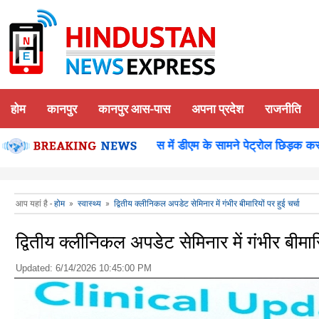
होम
कानपुर
कानपुर आस-पास
अपना प्रदेश
राजनीति
शन पूजन
कानपुर-समाधान दिवस में डीएम के सामने पेट्रोल छिड़क कर युवक
आप यहां है -
होम
»
स्वास्थ्य
»
द्वितीय क्लीनिकल अपडेट सेमिनार में गंभीर बीमारियों पर हुई चर्चा
द्वितीय क्लीनिकल अपडेट सेमिनार में गंभीर बीमारि
Updated:
6/14/2026 10:45:00 PM