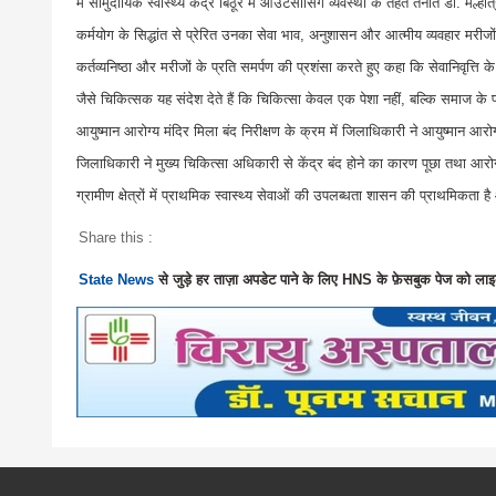
में सामुदायिक स्वास्थ्य केंद्र बिठूर में आउटसोर्सिंग व्यवस्था के तहत तैनात डॉ. 
कर्मयोग के सिद्धांत से प्रेरित उनका सेवा भाव, अनुशासन और आत्मीय व्यवहार मरीजो
कर्तव्यनिष्ठा और मरीजों के प्रति समर्पण की प्रशंसा करते हुए कहा कि सेवानिवृत्ति क
जैसे चिकित्सक यह संदेश देते हैं कि चिकित्सा केवल एक पेशा नहीं, बल्कि समाज के 
आयुष्मान आरोग्य मंदिर मिला बंद निरीक्षण के क्रम में जिलाधिकारी ने आयुष्मान आरो
जिलाधिकारी ने मुख्य चिकित्सा अधिकारी से केंद्र बंद होने का कारण पूछा तथा आरोग्
ग्रामीण क्षेत्रों में प्राथमिक स्वास्थ्य सेवाओं की उपलब्धता शासन की प्राथमिकत
Share this :
State News
से जुड़े हर ताज़ा अपडेट पाने के लिए HNS के फ़ेसबुक पेज को लाइ