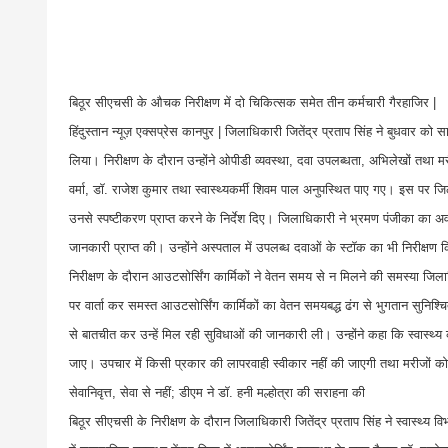
बिठूर सीएचसी के औचक निरीक्षण में दो चिकित्सक समेत तीन कर्मचारी गैरहाजिर |
हिंदुस्तान न्यूज़ एक्सप्रेस कानपुर | जिलाधिकारी जितेंद्र प्रताप सिंह ने बुधवार क
लिया। निरीक्षण के दौरान उन्होंने ओपीडी व्यवस्था, दवा उपलब्धता, अभिलेखों तथा म
वर्मा, डॉ. राजेश कुमार तथा स्वास्थ्यकर्मी शिवम पाल अनुपस्थित पाए गए। इस पर जि
उनसे स्पष्टीकरण प्राप्त करने के निर्देश दिए। जिलाधिकारी ने भ्रमण पंजीका का 
जानकारी प्राप्त की। उन्होंने अस्पताल में उपलब्ध दवाओं के स्टॉक का भी निरीक्
निरीक्षण के दौरान आउटसोर्सिंग कार्मिकों ने वेतन समय से न मिलने की समस्या जि
पर वार्ता कर समस्त आउटसोर्सिंग कार्मिकों का वेतन समयबद्ध ढंग से भुगतान सुनिश्चि
से बातचीत कर उन्हें मिल रही सुविधाओं की जानकारी ली। उन्होंने कहा कि स्वास्थ्य के
जाए। उपचार में किसी प्रकार की लापरवाही स्वीकार नहीं की जाएगी तथा मरीजों को ब
सेवानिवृत्त, सेवा से नहीं; डीएम ने डॉ. हनी मल्होत्रा की सराहना की
बिठूर सीएचसी के निरीक्षण के दौरान जिलाधिकारी जितेंद्र प्रताप सिंह ने स्वास्थ्य विभ