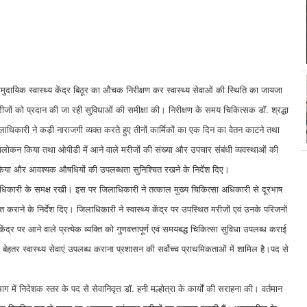
ो सामुदायिक स्वास्थ्य केंद्र बिठूर का औचक निरीक्षण कर स्वास्थ्य सेवाओं की स्थिति का जायजा
रीजों को प्रदान की जा रही सुविधाओं की समीक्षा की। निरीक्षण के समय चिकित्सक डॉ. श्रद्धा
लाधिकारी ने कड़ी नाराजगी व्यक्त करते हुए तीनों कार्मिकों का एक दिन का वेतन काटने तथा
अवलोकन किया तथा ओपीडी में आने वाले मरीजों की संख्या और उपचार संबंधी व्यवस्थाओं की
षण किया और आवश्यक औषधियों की उपलब्धता सुनिश्चित रखने के निर्देश दिए।
लाधिकारी के समक्ष रखी। इस पर जिलाधिकारी ने तत्काल मुख्य चिकित्सा अधिकारी से दूरभाष
त कराने के निर्देश दिए। जिलाधिकारी ने स्वास्थ्य केंद्र पर उपस्थित मरीजों एवं उनके परिजनों
ंद्र पर आने वाले प्रत्येक व्यक्ति को गुणवत्तापूर्ण एवं समयबद्ध चिकित्सा सुविधा उपलब्ध कराई
ेहतर स्वास्थ्य सेवाएं उपलब्ध कराना प्रशासन की सर्वोच्च प्राथमिकताओं में शामिल है।पद से
ाग में निदेशक स्तर के पद से सेवानिवृत्त डॉ. हनी मल्होत्रा के कार्यों की सराहना की। वर्तमान