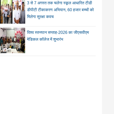
3 से 7 अगस्त तक चलेगा स्कूल आधारित टीडी
डीपीटी टीकाकरण अभियान, 60 हजार बच्चों को
मिलेगा सुरक्षा कवच
विश्व स्तनपान सप्ताह-2026 का जीएसवीएम
मेडिकल कॉलेज में शुभारंभ