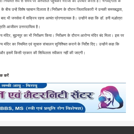
मल्होत्रा नियमित रूप से समय पर अस्पताल पहुंचकर मरीजों का उपचार करती हैं। भगवद्गीता के
ं के बीच उन्हें विशेष पहचान दिलाता है।निरीक्षण के दौरान जिलाधिकारी ने उनकी समयबद्धता,
े बाद भी जनसेवा में सक्रिय रहना अत्यंत प्रेरणादायक है। उन्होंने कहा कि डॉ. हनी मल्होत्रा
प्रति आजीवन उत्तरदायित्व है।
ग्य मंदिर, बूढ़नपुर का भी निरीक्षण किया। निरीक्षण के दौरान आरोग्य मंदिर बंद मिला। इस पर
य मंदिर का नियमित एवं सुचारु संचालन सुनिश्चित कराने के निर्देश दिए। उन्होंने कहा कि
ा है और इसमें किसी प्रकार की शिथिलता स्वीकार नहीं की जाएगी।
क करें