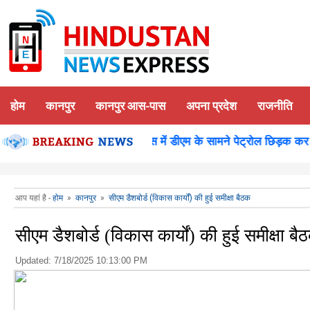
होम
कानपुर
कानपुर आस-पास
अपना प्रदेश
राजनीति
शन पूजन
कानपुर-समाधान दिवस में डीएम के सामने पेट्रोल छिड़क कर युवक
आप यहां है -
होम
»
कानपुर
»
सीएम डैशबोर्ड (विकास कार्यों) की हुई समीक्षा बैठक
सीएम डैशबोर्ड (विकास कार्यों) की हुई समीक्षा बै
Updated:
7/18/2025 10:13:00 PM