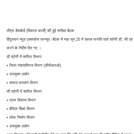
सीएम डैशबोर्ड (विकास कार्यों) की हुई समीक्षा बैठक
हिंदुस्तान न्यूज़ एक्सप्रेस कानपुर।बैठक में माह जून,25 में खराब प्रगति वाले श्रेणी डी, सी 
करने के निर्देश दिए गए ।
डी श्रेणी में शामिल विभाग:
• जिला पंचायतीराज विभाग (डीपीआरओ)
• उपायुक्त उद्योग
• समाज कल्याण विभाग
सी श्रेणी में शामिल विभाग:
• ग्राम विकास विभाग
• बेसिक शिक्षा विभाग
• लोक निर्माण विभाग
• उपायुक्त उद्योग