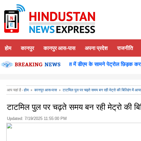
होम
कानपुर
कानपुर आस-पास
अपना प्रदेश
राजनीति
शन पूजन
कानपुर-समाधान दिवस में डीएम के सामने पेट्रोल छिड़क कर युव
आप यहां है -
होम
»
कानपुर आस-पास
»
टाटमिल पुल पर चढ़ते समय बन रही मेट्रो की बिल्डिंग में आय
टाटमिल पुल पर चढ़ते समय बन रही मेट्रो की बिल्
Updated:
7/19/2025 11:55:00 PM