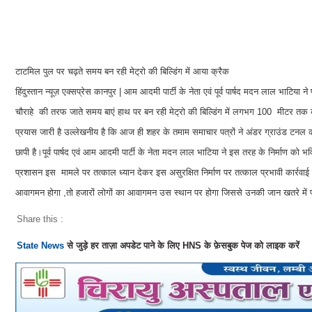
टाटमिल पुल पर चढ़ते समय बन रही मेट्रो की बिल्डिंग में आया क्रैक
हिंदुस्तान न्यूज़ एक्सप्रेस कानपुर | आम आदमी पार्टी के नेता एवं पूर्व पार्षद मदन लाल भाटिया
चौराहे की तरफ जाते समय बाएं हाथ पर बन रही मेट्रो की बिल्डिंग में लगभग 100 मीटर त
प्रयास जारी है उल्लेखनीय है कि आज ही शहर के तमाम समाचार पत्रों ने अंडर ग्राउंड टनल 
छापी है।पूर्व पार्षद एवं आम आदमी पार्टी के नेता मदन लाल भाटिया ने इस तरह के निर्माण को भ
प्रशासन इस मामले पर तत्काल ध्यान देकर इस असुरक्षित निर्माण पर तत्काल प्रभावी कार्रवाई करे
आवागमन होगा ,तो हजारों लोगों का आवागमन उस स्थान पर होगा जिससे उनकी जान खतरे में 
Share this :
State News
से जुड़े हर ताज़ा अपडेट पाने के लिए HNS के फ़ेसबुक पेज को लाइक करें