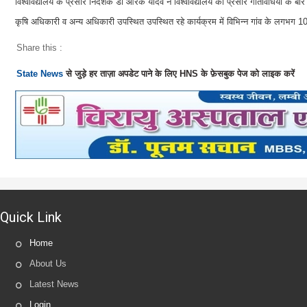
विश्वविद्यालय के प्रसार निदेशक डॉ आरके यादव ने विश्वविद्यालय की प्रसार गतिविधियों के बारे
कृषि अधिकारी व अन्य अधिकारी उपस्थित उपस्थित रहे कार्यक्रम में विभिन्न गांव के लगभग
Share this :
State News
से जुड़े हर ताज़ा अपडेट पाने के लिए HNS के फ़ेसबुक पेज को लाइक करें
Quick Link
Home
About Us
Latest News
Login