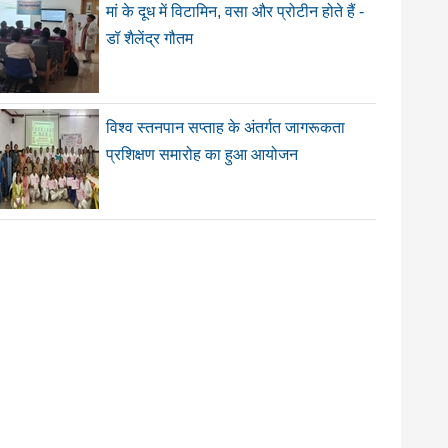
मां के दूध में विटामिन, वसा और प्रोटीन होते हैं -
डॉ शैलेंद्र गौतम
विश्व स्तनपान सप्ताह के अंतर्गत जागरूकता
प्रशिक्षण समारोह का हुआ आयोजन