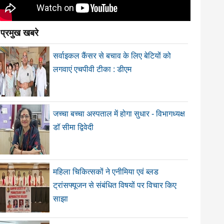
प्रमुख खबरे
सर्वाइकल कैंसर से बचाव के लिए बेटियों को
लगवाएं एचपीवी टीका : डीएम
जच्चा बच्चा अस्पताल में होगा सुधार - विभागध्यक्ष
डॉ सीमा द्विवेदी
महिला चिकित्सकों ने एनीमिया एवं ब्लड
ट्रांसफ्यूजन से संबंधित विषयों पर विचार किए
साझा