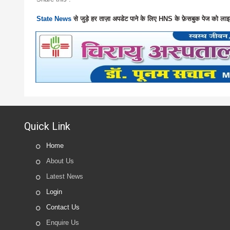
State News
से जुड़े हर ताज़ा अपडेट पाने के लिए HNS के फ़ेसबुक पेज को लाइ
Quick Link
Home
About Us
Latest News
Login
Contact Us
Enquire Us