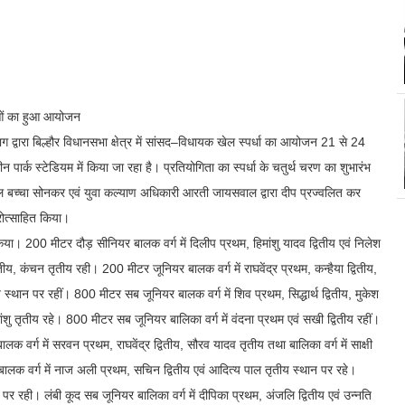
िताओं का हुआ आयोजन
भाग द्वारा बिल्हौर विधानसभा क्षेत्र में सांसद–विधायक खेल स्पर्धा का आयोजन 21 से 24
 पार्क स्टेडियम में किया जा रहा है। प्रतियोगिता का स्पर्धा के चतुर्थ चरण का शुभारंभ
ल बच्चा सोनकर एवं युवा कल्याण अधिकारी आरती जायसवाल द्वारा दीप प्रज्वलित कर
रोत्साहित किया।
किया। 200 मीटर दौड़ सीनियर बालक वर्ग में दिलीप प्रथम, हिमांशु यादव द्वितीय एवं निलेश
तीय, कंचन तृतीय रही। 200 मीटर जूनियर बालक वर्ग में राघवेंद्र प्रथम, कन्हैया द्वितीय,
ीय स्थान पर रहीं। 800 मीटर सब जूनियर बालक वर्ग में शिव प्रथम, सिद्धार्थ द्वितीय, मुकेश
ांशु तृतीय रहे। 800 मीटर सब जूनियर बालिका वर्ग में वंदना प्रथम एवं सखी द्वितीय रहीं।
र्ग में सरवन प्रथम, राघवेंद्र द्वितीय, सौरव यादव तृतीय तथा बालिका वर्ग में साक्षी
र बालक वर्ग में नाज अली प्रथम, सचिन द्वितीय एवं आदित्य पाल तृतीय स्थान पर रहे।
र रही। लंबी कूद सब जूनियर बालिका वर्ग में दीपिका प्रथम, अंजलि द्वितीय एवं उन्नति