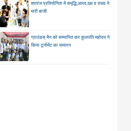
शतरंज प्रतियोगिता में समृद्धि,आरव,दक्ष व राघव ने
मारी बाजी
ग्राउंडस् मैन को सम्मानित कर कुलपति महोदय ने
किया टूर्नामेंट का समापन