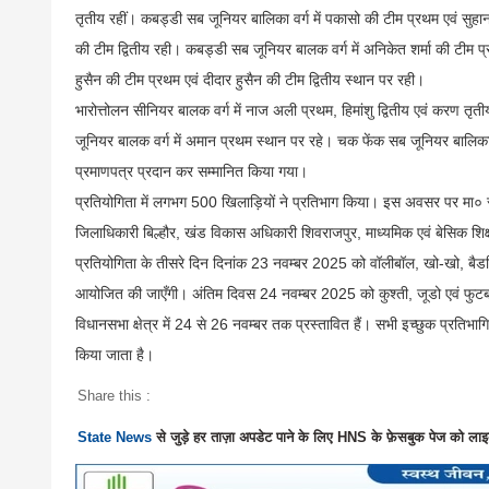
तृतीय रहीं। कबड्डी सब जूनियर बालिका वर्ग में पकासो की टीम प्रथम एवं सुहा
की टीम द्वितीय रही। कबड्डी सब जूनियर बालक वर्ग में अनिकेत शर्मा की टीम प
हुसैन की टीम प्रथम एवं दीदार हुसैन की टीम द्वितीय स्थान पर रही।
भारोत्तोलन सीनियर बालक वर्ग में नाज अली प्रथम, हिमांशु द्वितीय एवं करण तृ
जूनियर बालक वर्ग में अमान प्रथम स्थान पर रहे। चक फेंक सब जूनियर बालिका व
प्रमाणपत्र प्रदान कर सम्मानित किया गया।
प्रतियोगिता में लगभग 500 खिलाड़ियों ने प्रतिभाग किया। इस अवसर पर मा० सा
जिलाधिकारी बिल्हौर, खंड विकास अधिकारी शिवराजपुर, माध्यमिक एवं बेसिक शिक्
प्रतियोगिता के तीसरे दिन दिनांक 23 नवम्बर 2025 को वॉलीबॉल, खो-खो, बैडमिंट
आयोजित की जाएँगी। अंतिम दिवस 24 नवम्बर 2025 को कुश्ती, जूडो एवं फुटबॉल स्
विधानसभा क्षेत्र में 24 से 26 नवम्बर तक प्रस्तावित हैं। सभी इच्छुक प्रतिभाग
किया जाता है।
Share this :
State News
से जुड़े हर ताज़ा अपडेट पाने के लिए HNS के फ़ेसबुक पेज को लाइ