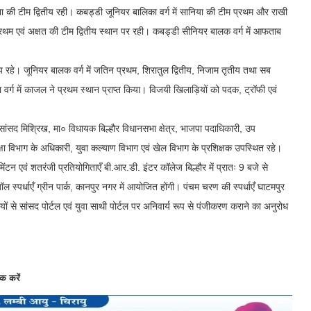
ना की टीम द्वितीय रही। कबड्डी जूनियर बालिका वर्ग में सानिया की टीम प्रथम और राखी
्रथम एवं अक्षत की टीम द्वितीय स्थान पर रही। कबड्डी सीनियर बालक वर्ग में आफताब
तीय रहे। जूनियर बालक वर्ग में जतिन प्रथम, शिरातुल द्वितीय, निजाम तृतीय तथा सब
र्ग में काजल ने प्रथम स्थान प्राप्त किया। विजयी खिलाड़ियों को पदक, ट्रॉफी एवं
ंसद मिश्रिख, मा० विधायक बिल्हौर विधानसभा क्षेत्र, भाजपा पदाधिकारी, उप
षा विभाग के अधिकारी, युवा कल्याण विभाग एवं खेल विभाग के प्रशिक्षक उपस्थित रहे।
न एवं शतरंजी प्रतियोगिताएँ बी.आर.डी. इंटर कॉलेज बिल्हौर में प्रातः 9 बजे से
पर्धाएँ ग्रीन पार्क, कानपुर नगर में आयोजित होंगी। पंचम चरण की स्पर्धाएँ घाटमपुर
ियों से सांसद पोर्टल एवं युवा साथी पोर्टल पर अनिवार्य रूप से पंजीकरण कराने का अनुरोध
क करें