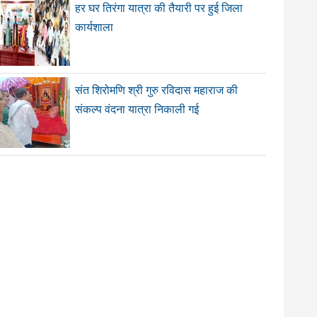
हर घर तिरंगा यात्रा की तैयारी पर हुई जिला
कार्यशाला
संत शिरोमणि श्री गुरु रविदास महाराज की
संकल्प वंदना यात्रा निकाली गई