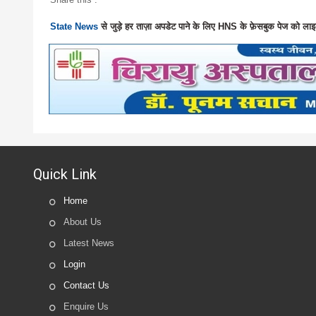
State News
से जुड़े हर ताज़ा अपडेट पाने के लिए HNS के फ़ेसबुक पेज को लाइ
Quick Link
Home
About Us
Latest News
Login
Contact Us
Enquire Us