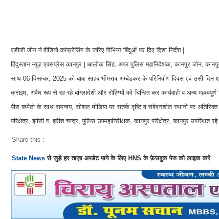
एडीजी जोन ने वीडियो कांफ्रेंसिंग के जरिए विभिन्न बिंदुओं पर दिए दिशा निर्देश |
हिंदुस्तान न्यूज़ एक्सप्रेस कानपुर | आलोक सिंह, अपर पुलिस महानिदेशक, कानपुर जोन, कानपुर 
साथ 06 दिसम्बर, 2025 को बाबा साहब भीमराव अम्बेडकर के परिनिर्वाण दिवस एवं उसी दिन शौर
क्राइम, अवैध रूप से रह रहे बांग्लादेशी और रोहिंग्यों को चिन्हित कर कार्यवाही व अन्य महत्वपूर्ण ब
पीस कमेटी के साथ समन्वय, सोशल मीडिया पर सतर्क दृष्टि व संवेदनशील स्थानों पर अतिरिक्त
परिक्षेत्र, झांसी व हरीश चन्दर, पुलिस उपमहानिरीक्षक, कानपुर परिक्षेत्र, कानपुर उपस्थित रह
Share this :
State News
से जुड़े हर ताज़ा अपडेट पाने के लिए HNS के फ़ेसबुक पेज को लाइक करें