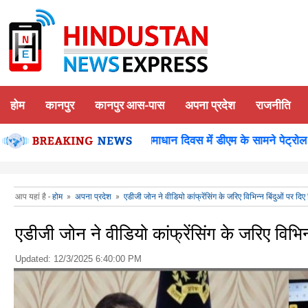
होम
कानपुर
कानपुर आस-पास
अपना प्रदेश
राजनीति
ा किया दर्शन पूजन
कानपुर-समाधान दिवस में डीएम के सामने पेट्रोल छिड
आप यहां है -
होम
»
अपना प्रदेश
»
एडीजी जोन ने वीडियो कांफ्रेंसिंग के जरिए विभिन्न बिंदुओं पर दिए 
एडीजी जोन ने वीडियो कांफ्रेंसिंग के जरिए विभिन्
Updated:
12/3/2025 6:40:00 PM