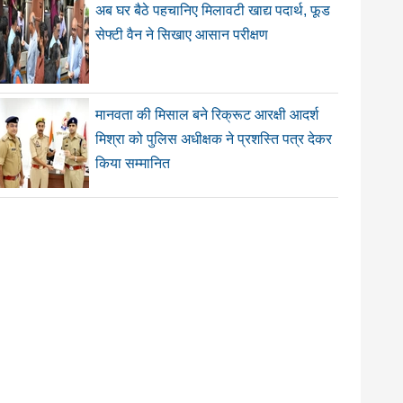
अब घर बैठे पहचानिए मिलावटी खाद्य पदार्थ, फूड
सेफ्टी वैन ने सिखाए आसान परीक्षण
मानवता की मिसाल बने रिक्रूट आरक्षी आदर्श
मिश्रा को पुलिस अधीक्षक ने प्रशस्ति पत्र देकर
किया सम्मानित