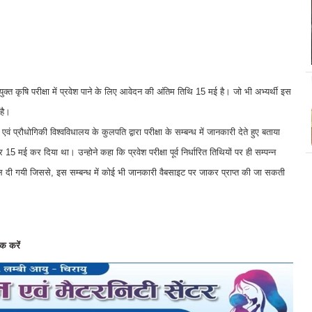
 संयुक्त कृषि परीक्षा में प्रवेश पाने के लिए आवेदन की अंतिम तिथि 15 मई है। जो भी अभ्यर्थी इस
 है।
्रौधोगिकी विश्वविधालय के कुलपति द्वारा परीक्षा के सम्बन्ध में जानकारी देते हुए बताया
मई कर दिया था। उन्होने कहा कि प्रवेश परीक्षा पूर्व निर्धारित तिथियों पर ही सम्पन्न
ाल दी गयी जिससे, इस सम्बन्ध में कोई भी जानकारी वैबसाइट पर जाकर प्राप्त की जा सकती
क करें