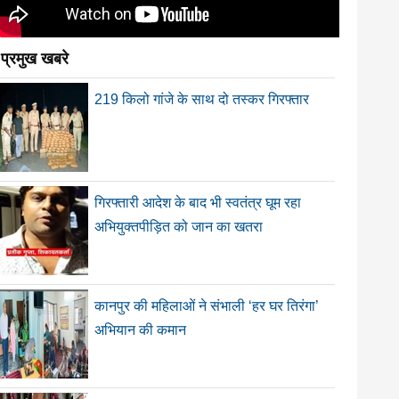
प्रमुख खबरे
219 किलो गांजे के साथ दो तस्कर गिरफ्तार
गिरफ्तारी आदेश के बाद भी स्वतंत्र घूम रहा
अभियुक्तपीड़ित को जान का खतरा
कानपुर की महिलाओं ने संभाली ‘हर घर तिरंगा’
अभियान की कमान