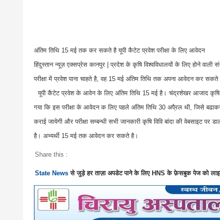
अंतिम तिथि 15 मई तक कर सकते है यूपी कैटेट प्रवेश परीक्षा के लिए आवेदन
हिंदुस्तान न्यूज़ एक्सप्रेस कानपुर | प्रदेश के कृषि विश्वविधालयों के लिए होने वाली
परीक्षा में प्रवेश पाना चाहते है, वह 15 मई अंतिम तिथि तक अपना आवेदन कर सकते
यूपी कैटेट प्रवेश के आवेन के लिए अंतिम तिथि 15 मई है। चंद्रशेखर आजाद कृषि एवं प
गया कि इस परीक्षा के आवेदन क लिए पहले अंतिम तिथि 30 अपै्रल थी, जिसे बढाकर 15 
कराई जायेगी और परीक्षा सम्बन्धी सभी जानकारी कृषि विवि बांदा की वेबसाइट पर ड
है। अभ्यर्थी 15 मई तक आवेदन कर सकते है।
Share this :
State News
से जुड़े हर ताज़ा अपडेट पाने के लिए HNS के फ़ेसबुक पेज को लाइ