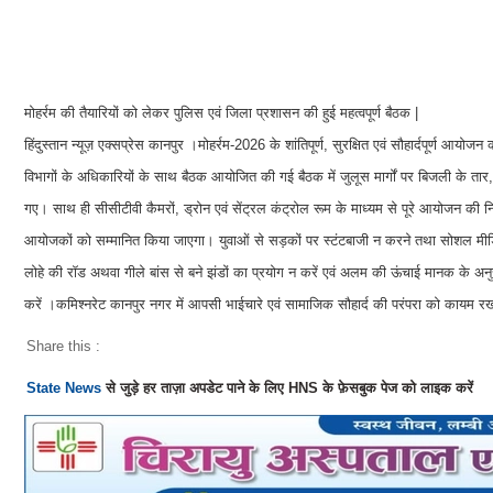
मोहर्रम की तैयारियों को लेकर पुलिस एवं जिला प्रशासन की हुई महत्वपूर्ण बैठक |
हिंदुस्तान न्यूज़ एक्सप्रेस कानपुर ।मोहर्रम-2026 के शांतिपूर्ण, सुरक्षित एवं सौहार्दपूर्ण 
विभागों के अधिकारियों के साथ बैठक आयोजित की गई बैठक में जुलूस मार्गों पर बिजली के तार, 
गए। साथ ही सीसीटीवी कैमरों, ड्रोन एवं सेंट्रल कंट्रोल रूम के माध्यम से पूरे आयोजन की
आयोजकों को सम्मानित किया जाएगा। युवाओं से सड़कों पर स्टंटबाजी न करने तथा सोशल मीड
लोहे की रॉड अथवा गीले बांस से बने झंडों का प्रयोग न करें एवं अलम की ऊंचाई मानक के अनुरू
करें ।कमिश्नरेट कानपुर नगर में आपसी भाईचारे एवं सामाजिक सौहार्द की परंपरा को कायम रखते
Share this :
State News
से जुड़े हर ताज़ा अपडेट पाने के लिए HNS के फ़ेसबुक पेज को लाइक करें