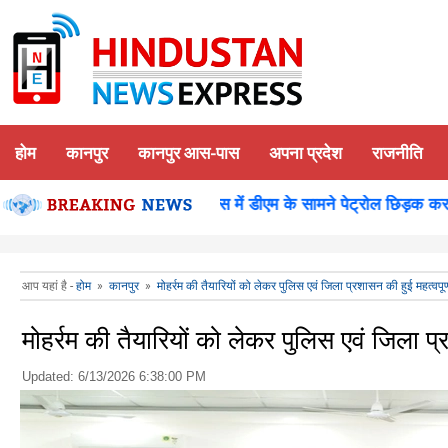
होम
कानपुर
कानपुर आस-पास
अपना प्रदेश
राजनीति
शन पूजन
कानपुर-समाधान दिवस में डीएम के सामने पेट्रोल छिड़क कर युवक
आप यहां है -
होम
»
कानपुर
»
मोहर्रम की तैयारियों को लेकर पुलिस एवं जिला प्रशासन की हुई महत्वपूर
मोहर्रम की तैयारियों को लेकर पुलिस एवं जिला प्
Updated:
6/13/2026 6:38:00 PM