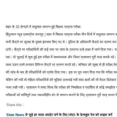
शहर के 32 केन्द्रो में सकुशल सम्पन्न हुई शिक्षक पात्रता परीक्षा
हिंदुस्तान न्यूज़ एक्सप्रेस कानपुर | शहर में शिक्षक पात्रता परीक्षा तीन दिनों में सकुशल सम्
सभी केंद्रो पर सुरक्षा के पुख्ता इंतजाम किए गए थे। पुलिस के अधिकारी केंद्रो का प्रमण कर न
लगी। केंद्रो पर परीक्षार्थियों की कई स्तर पर जांच के उपरान्त उन्हे कक्षा में जाने दिया गया।
रहा। दो जुलाई से शुरू हुई इस परीक्षा में व्यवस्थापक और जिला प्रशासन पूरी तरह सतर्क र
साथ उडन दस्ते लगतार विभिन्न केंद्रो पर भ्रमण करते रहे। शनिवार को सुबह से ही परीक्षा केद
की जांच के बाद ही परिक्षार्थियों को प्रवेश दिया गया। इस पर पूरा ध्यान दिया गया कि परीक्ष
चेकिंग की गयी तो महिला परिक्षार्थियों की चूडिया उतरवाई गयी तथा बालों की भी मेटल डिटेक्टर
नजर रखी गयी। प्रशासन ने स्पष्ट किया कि परीक्षा की निष्पक्षिता व पादर्शिता से कोई समझौता 
परीक्षाओं को शांतिपूर्ण तथा नकलविहीन ढंग से सम्पन्न कराने के लिए प्रशासन पूरी तरह सजग
Share this :
State News
से जुड़े हर ताज़ा अपडेट पाने के लिए HNS के फ़ेसबुक पेज को लाइक करें