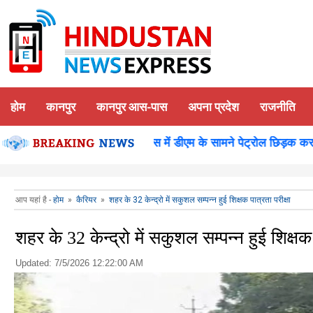
होम
कानपुर
कानपुर आस-पास
अपना प्रदेश
राजनीति
शन पूजन
कानपुर-समाधान दिवस में डीएम के सामने पेट्रोल छिड़क कर युवक
आप यहां है -
होम
»
कैरियर
»
शहर के 32 केन्द्रो में सकुशल सम्पन्न हुई शिक्षक पात्रता परीक्षा
शहर के 32 केन्द्रो में सकुशल सम्पन्न हुई शिक्षक 
Updated:
7/5/2026 12:22:00 AM