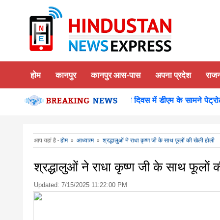
होम
कानपुर
कानपुर आस-पास
अपना प्रदेश
राज
थ का किया दर्शन पूजन
कानपुर-समाधान दिवस में डीएम के सामने पेट्रोल 
आप यहां है -
होम
»
आध्यात्म
»
श्रद्धालुओं ने राधा कृष्ण जी के साथ फूलों की खेली होली
श्रद्धालुओं ने राधा कृष्ण जी के साथ फूलों
Updated:
7/15/2025 11:22:00 PM