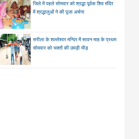
जिले में पहले सोमवार को श्रद्धा पूर्वक शिव मंदिर
में श्रद्धालुओं ने की पूजा अर्चना
सरीला के शल्लेश्वर मन्दिर में सावन माह के प्रथम
सोमवार को भक्तों की उमड़ी भीड़