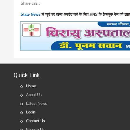
Share this :
State News
से जुड़े हर ताज़ा अपडेट पाने के लिए HNS के फ़ेसबुक पेज को लाइ
Quick Link
Home
About Us
Latest News
Login
Contact Us
Enquire Us