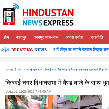
होम
कानपुर
कानपुर आस-पास
अपना प्रदेश
राजनीति
न पूजन
कानपुर-समाधान दिवस में डीएम के सामने पेट्रोल छिड़क कर युवक
आप यहां है -
होम
»
अपना प्रदेश
»
किदवई नगर विधानसभा में बैण्ड बाजे के साथ धूमधाम से निकाली 
किदवई नगर विधानसभा में बैण्ड बाजे के साथ धू
Updated:
11/25/2025 7:47:00 AM