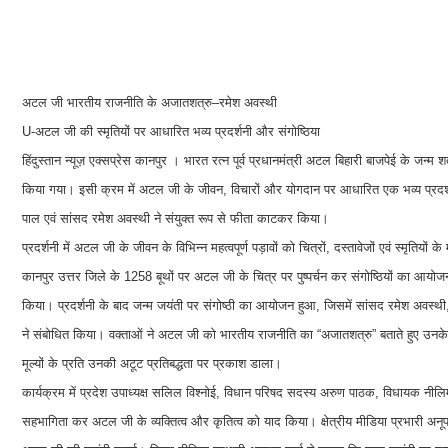
अटल जी भारतीय राजनीति के अजातशत्रु–रमेश अवस्थी
U-अटल जी की स्मृतियों पर आधारित भव्य प्रदर्शनी और संगोष्ठिया
हिंदुस्तान न्यूज़ एक्सप्रेस कानपुर । भारत रत्न पूर्व प्रधानमंत्री अटल बिहारी बाजपेई के जन्म
किया गया। इसी क्रम में अटल जी के जीवन, विचारों और योगदान पर आधारित एक भव्य प्रदर्शन
पाल एवं सांसद रमेश अवस्थी ने संयुक्त रूप से फीता काटकर किया।
प्रदर्शनी में अटल जी के जीवन के विभिन्न महत्वपूर्ण पड़ावों को चित्रों, दस्तावेजों एवं स्मृत
कानपुर उत्तर जिले के 1258 बूथों पर अटल जी के चित्र पर पुष्पर्चन कर संगोष्ठियों का आयोजन 
किया। प्रदर्शनी के बाद जन्म जयंती पर संगोष्ठी का आयोजन हुआ, जिसमें सांसद रमेश अवस्थी, क्
ने संबोधित किया। वक्ताओं ने अटल जी को भारतीय राजनीति का “अजातशत्रु” बताते हुए उनके समन
मूल्यों के प्रति उनकी अटूट प्रतिबद्धता पर प्रकाश डाला।
कार्यक्रम में प्रदेश उपाध्यक्ष सलिल विश्नोई, विधान परिषद सदस्य अरुण पाठक, विधायक नीलिमा क
सहभागिता कर अटल जी के व्यक्तित्व और कृतित्व को याद किया। क्षेत्रीय मीडिया प्रभारी अनूप 