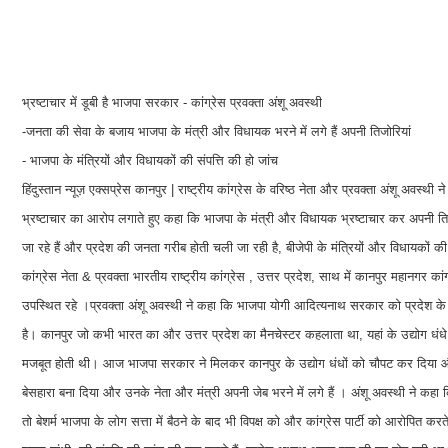
भ्रष्टाचार में डूबी है भाजपा सरकार - कांग्रेस प्रवक्ता अंशू अवस्थी
-जनता की सेवा के बजाय भाजपा के मंत्री और विधायक भरने में लगे हैं अपनी तिजोरियां
- भाजपा के मंत्रियों और विधायकों की संपत्ति की हो जांच
हिंदुस्तान न्यूज़ एक्सप्रेस कानपुर | राष्ट्रीय कांग्रेस के वरिष्ठ नेता और प्रवक्ता अंशू अवस्थ
भ्रष्टाचार का आरोप लगाते हुए कहा कि भाजपा के मंत्री और विधायक भ्रष्टाचार कर अपनी तिजोरिय
जा रहे हैं और प्रदेश की जनता गरीब होती चली जा रही है, बीजेपी के मंत्रियों और विधायकों की स
कांग्रेस नेता & प्रवक्ता भारतीय राष्ट्रीय कांग्रेस , उत्तर प्रदेश, साथ में कानपुर महानगर कां
उपस्थित रहे ।प्रवक्ता अंशू अवस्थी ने कहा कि भाजपा योगी आदित्यनाथ सरकार को प्रदेश के यु
है। कानपुर जो कभी भारत का और उत्तर प्रदेश का मैनचेस्टर कहलाता था, यहां के उद्योग धंधे
मजबूत होती थी। आज भाजपा सरकार ने मिलकर कानपुर के उद्योग धंधों को चौपट कर दिया औ
बेसहारा बना दिया और उनके नेता और मंत्री अपनी जेब भरने में लगे हैं । अंशू अवस्थी ने क
तो बेशर्म भाजपा के लोग सत्ता में बैठने के बाद भी विपक्ष को और कांग्रेस पार्टी को आरोपित कर