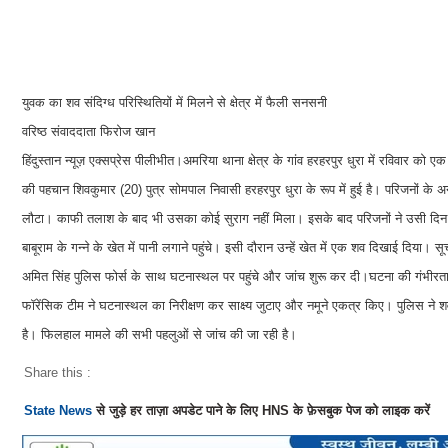
युवक का शव संदिग्ध परिस्थितियों में मिलने से क्षेत्र में फैली सनसनी
वरिष्ठ संवाददाता फिरोज खान
हिंदुस्तान न्यूज़ एक्सप्रेस पीलीभीत।अमरिया थाना क्षेत्र के गांव हरहरपुर धुरा में रविवार को 
की पहचान शिवकुमार (20) पुत्र सोमपाल निवासी हरहरपुर धुरा के रूप में हुई है। परिजनों क
लौटा। काफी तलाश के बाद भी उसका कोई सुराग नहीं मिला। इसके बाद परिजनों ने उसी दिन श
बाबूराम के गन्ने के खेत में पानी लगाने पहुंचे। इसी दौरान उन्हें खेत में एक शव दिखाई दिय
अमित सिंह पुलिस फोर्स के साथ घटनास्थल पर पहुंचे और जांच शुरू कर दी।घटना की गंभीरत
फॉरेंसिक टीम ने घटनास्थल का निरीक्षण कर साक्ष्य जुटाए और नमूने एकत्र किए। पुलिस ने शव 
है। फिलहाल मामले की सभी पहलुओं से जांच की जा रही है।
Share this :
State News
से जुड़े हर ताज़ा अपडेट पाने के लिए HNS के फ़ेसबुक पेज को लाइक करें